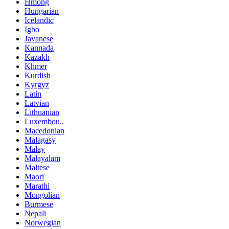
Hmong
Hungarian
Icelandic
Igbo
Javanese
Kannada
Kazakh
Khmer
Kurdish
Kyrgyz
Latin
Latvian
Lithuanian
Luxembou..
Macedonian
Malagasy
Malay
Malayalam
Maltese
Maori
Marathi
Mongolian
Burmese
Nepali
Norwegian