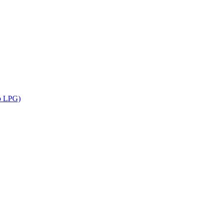
jp LPG)