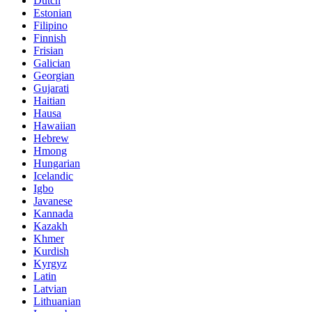
Dutch
Estonian
Filipino
Finnish
Frisian
Galician
Georgian
Gujarati
Haitian
Hausa
Hawaiian
Hebrew
Hmong
Hungarian
Icelandic
Igbo
Javanese
Kannada
Kazakh
Khmer
Kurdish
Kyrgyz
Latin
Latvian
Lithuanian